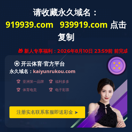
咨询电话：
网站首页
0535-6115566
关于我们
产品中心