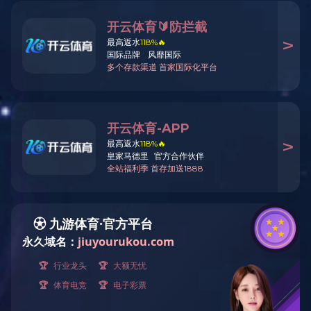
荣誉资质
新闻资讯
在线留言