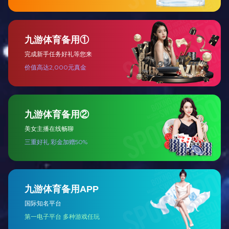
专利台车轮