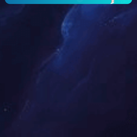
专利下轴头